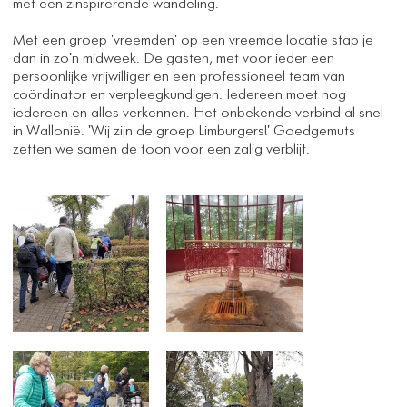
met een zinspirerende wandeling.
Met een groep 'vreemden' op een vreemde locatie stap je
dan in zo'n midweek. De gasten, met voor ieder een
persoonlijke vrijwilliger en een professioneel team van
coördinator en verpleegkundigen. Iedereen moet nog
iedereen en alles verkennen. Het onbekende verbind al snel
in Wallonië. 'Wij zijn de groep Limburgers!' Goedgemuts
zetten we samen de toon voor een zalig verblijf.