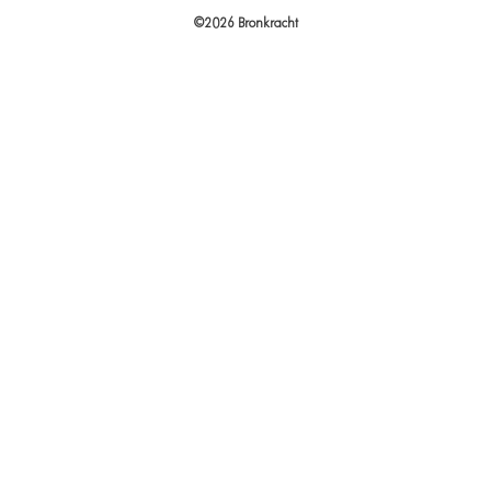
©2026 Bronkracht