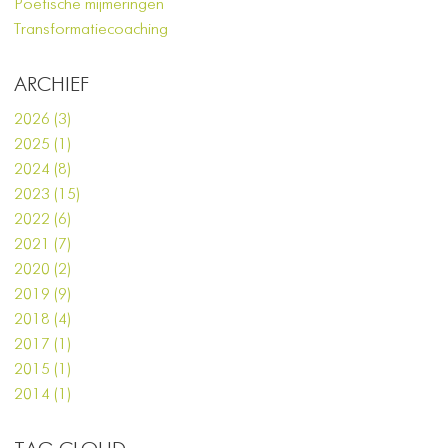
Poetische mijmeringen
Transformatiecoaching
ARCHIEF
2026 (3)
2025 (1)
2024 (8)
2023 (15)
2022 (6)
2021 (7)
2020 (2)
2019 (9)
2018 (4)
2017 (1)
2015 (1)
2014 (1)