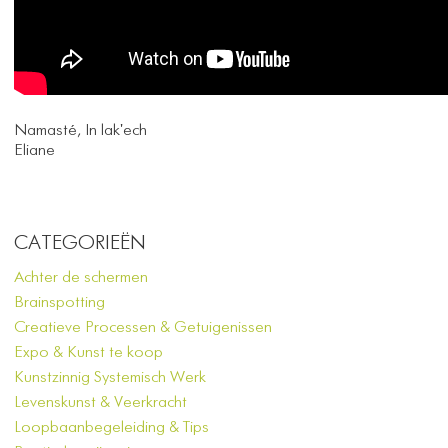
Namasté, In lak'ech
Eliane
CATEGORIEËN
Achter de schermen
Brainspotting
Creatieve Processen & Getuigenissen
Expo & Kunst te koop
Kunstzinnig Systemisch Werk
Levenskunst & Veerkracht
Loopbaanbegeleiding & Tips