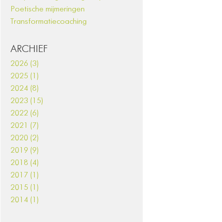
Poetische mijmeringen
Transformatiecoaching
ARCHIEF
2026 (3)
2025 (1)
2024 (8)
2023 (15)
2022 (6)
2021 (7)
2020 (2)
2019 (9)
2018 (4)
2017 (1)
2015 (1)
2014 (1)