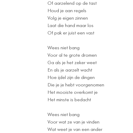
Of aarzelend op de tast
Houd je aan regels
Volg je eigen zinnen
Laat die hand maar los
Of pak er juist een vast
Wees niet bang
Voor al te grote dromen
Ga als je het zeker weet
En als je aarzelt wacht
Hoe ijdel zijn de dingen
Die je je hebt voorgenomen
Het mooiste overkomt je
Het minste is bedacht
Wees niet bang
Voor wat ze van je vinden
Wat weet je van een ander