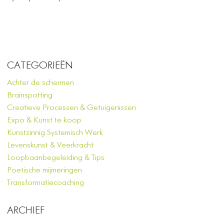
CATEGORIEËN
Achter de schermen
Brainspotting
Creatieve Processen & Getuigenissen
Expo & Kunst te koop
Kunstzinnig Systemisch Werk
Levenskunst & Veerkracht
Loopbaanbegeleiding & Tips
Poetische mijmeringen
Transformatiecoaching
ARCHIEF