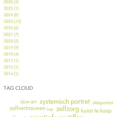
2026 (3)
2025 (1)
2024 (8)
2023 (15)
2022 (6)
2021 (7)
2020 (2)
2019 (9)
2018 (4)
2017 (1)
2015 (1)
2014 (1)
TAG CLOUD
systemisch portret
slow art
zielsportret
zelfvertrouwen
zelfzorg
hsp
kunst te koop