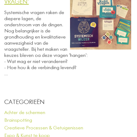
VRAGEN'
Systemische vragen raken de
diepere lagen, de
onderstroom van de dingen.
Nog belangrijker is de
grondhouding en kwalitatieve
aanwezigheid van de
vraagsteller. Bij het maken van
keuzes bleven oa deze vragen 'hangen':
- Wat mag er niet veranderen?
- Hoe hou ik de verbinding levend?
...
CATEGORIEËN
Achter de schermen
Brainspotting
Creatieve Processen & Getuigenissen
Expo & Kunst te koop