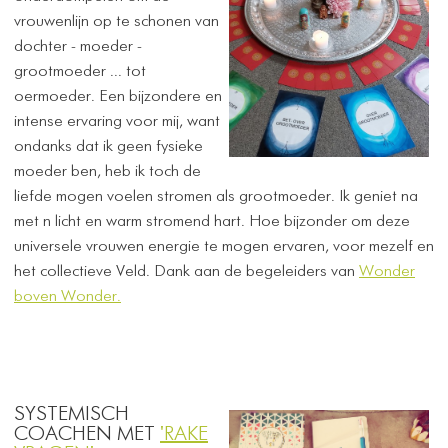
vrouwenlijn op te schonen van
dochter - moeder -
grootmoeder ... tot
oermoeder. Een bijzondere en
intense ervaring voor mij, want
ondanks dat ik geen fysieke
moeder ben, heb ik toch de
liefde mogen voelen stromen als grootmoeder. Ik geniet na
met n licht en warm stromend hart. Hoe bijzonder om deze
universele vrouwen energie te mogen ervaren, voor mezelf en
het collectieve Veld. Dank aan de begeleiders van
Wonder
boven Wonder.
SYSTEMISCH
COACHEN MET
'RAKE