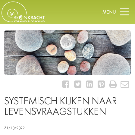
SYSTEMISCH KIJKEN NAAR
LEVENSVRAAGSTUKKEN
31/10/2022