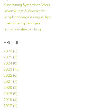
Kunstzinnig Systemisch Werk
Levenskunst & Veerkracht
Loopbaanbegeleiding & Tips
Poetische mijmeringen
Transformatiecoaching
ARCHIEF
2026 (3)
2025 (1)
2024 (8)
2023 (15)
2022 (6)
2021 (7)
2020 (2)
2019 (9)
2018 (4)
2017 (1)