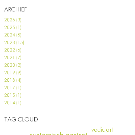
ARCHIEF
2026 (3)
2025 (1)
2024 (8)
2023 (15)
2022 (6)
2021 (7)
2020 (2)
2019 (9)
2018 (4)
2017 (1)
2015 (1)
2014 (1)
TAG CLOUD
vedic art