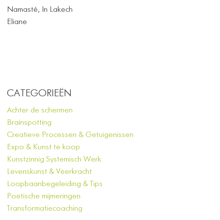
Namasté, In Lakech
Eliane
CATEGORIEËN
Achter de schermen
Brainspotting
Creatieve Processen & Getuigenissen
Expo & Kunst te koop
Kunstzinnig Systemisch Werk
Levenskunst & Veerkracht
Loopbaanbegeleiding & Tips
Poetische mijmeringen
Transformatiecoaching