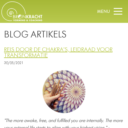
BLOG ARTIKELS
REIS DOOR DE CHAKRA'S, LEIDRAAD VOOR
TRANSFORMATIE
30/05/2021
"The more awake, free, and fulfilled you are internally. The more