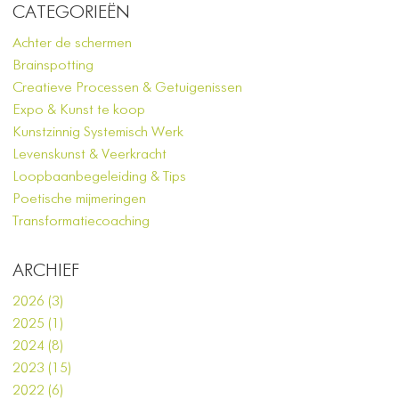
CATEGORIEËN
Achter de schermen
Brainspotting
Creatieve Processen & Getuigenissen
Expo & Kunst te koop
Kunstzinnig Systemisch Werk
Levenskunst & Veerkracht
Loopbaanbegeleiding & Tips
Poetische mijmeringen
Transformatiecoaching
ARCHIEF
2026 (3)
2025 (1)
2024 (8)
2023 (15)
2022 (6)