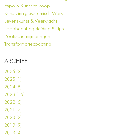
Expo & Kunst te koop
Kunstzinnig Systemisch Werk
Levenskunst & Veerkracht
Loopbaanbegeleiding & Tips
Poetische mijmeringen
Transformatiecoaching
ARCHIEF
2026 (3)
2025 (1)
2024 (8)
2023 (15)
2022 (6)
2021 (7)
2020 (2)
2019 (9)
2018 (4)