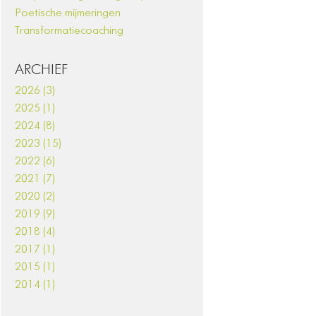
Poetische mijmeringen
Transformatiecoaching
ARCHIEF
2026 (3)
2025 (1)
2024 (8)
2023 (15)
2022 (6)
2021 (7)
2020 (2)
2019 (9)
2018 (4)
2017 (1)
2015 (1)
2014 (1)