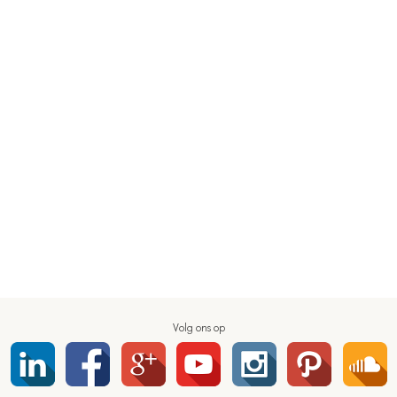
Volg ons op