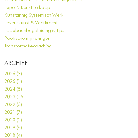
Creatieve Processen & Getuigenissen
Expo & Kunst te koop
Kunstzinnig Systemisch Werk
Levenskunst & Veerkracht
Loopbaanbegeleiding & Tips
Poetische mijmeringen
Transformatiecoaching
ARCHIEF
2026 (3)
2025 (1)
2024 (8)
2023 (15)
2022 (6)
2021 (7)
2020 (2)
2019 (9)
2018 (4)