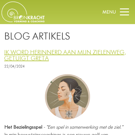
BLOG ARTIKELS
IK WORD HERINNERD AAN MIJN ZIELENWEG,
GETUIGT GRETA
22/04/2024
Het Bezielingsspel
- "Een spel in samenwerking met de ziel."