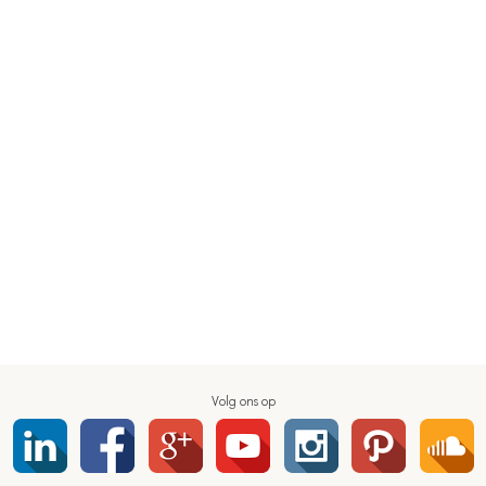
Volg ons op