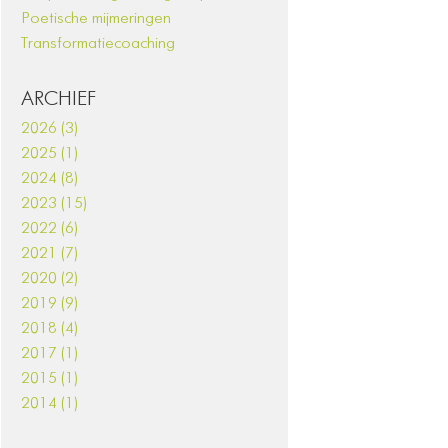
Poetische mijmeringen
Transformatiecoaching
ARCHIEF
2026 (3)
2025 (1)
2024 (8)
2023 (15)
2022 (6)
2021 (7)
2020 (2)
2019 (9)
2018 (4)
2017 (1)
2015 (1)
2014 (1)