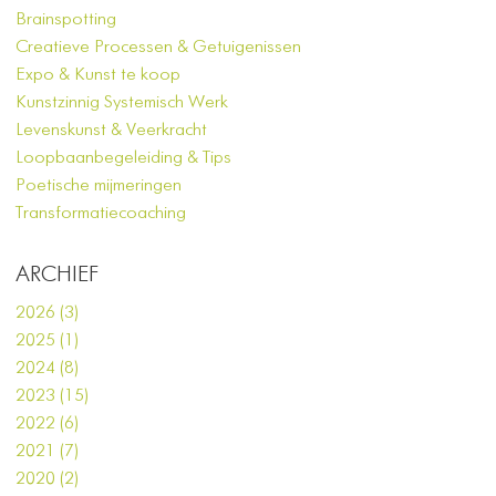
Brainspotting
Creatieve Processen & Getuigenissen
Expo & Kunst te koop
Kunstzinnig Systemisch Werk
Levenskunst & Veerkracht
Loopbaanbegeleiding & Tips
Poetische mijmeringen
Transformatiecoaching
ARCHIEF
2026 (3)
2025 (1)
2024 (8)
2023 (15)
2022 (6)
2021 (7)
2020 (2)