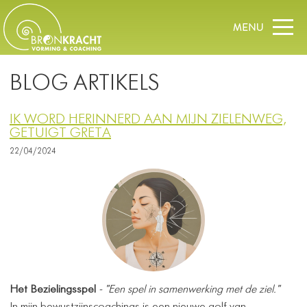
BLOG ARTIKELS
IK WORD HERINNERD AAN MIJN ZIELENWEG,
GETUIGT GRETA
22/04/2024
Het Bezielingsspel
- "Een spel in samenwerking met de ziel."