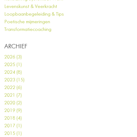
Levenskunst & Veerkracht
Loopbaanbegeleiding & Tips
Poetische mijmeringen
Transformatiecoaching
ARCHIEF
2026 (3)
2025 (1)
2024 (8)
2023 (15)
2022 (6)
2021 (7)
2020 (2)
2019 (9)
2018 (4)
2017 (1)
2015 (1)