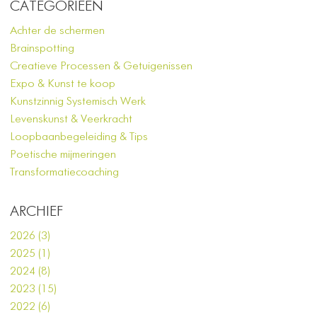
CATEGORIEËN
Achter de schermen
Brainspotting
Creatieve Processen & Getuigenissen
Expo & Kunst te koop
Kunstzinnig Systemisch Werk
Levenskunst & Veerkracht
Loopbaanbegeleiding & Tips
Poetische mijmeringen
Transformatiecoaching
ARCHIEF
2026 (3)
2025 (1)
2024 (8)
2023 (15)
2022 (6)