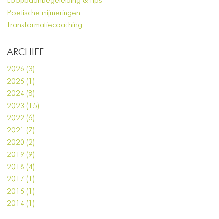
Loopbaanbegeleiding & Tips
Poetische mijmeringen
Transformatiecoaching
ARCHIEF
2026 (3)
2025 (1)
2024 (8)
2023 (15)
2022 (6)
2021 (7)
2020 (2)
2019 (9)
2018 (4)
2017 (1)
2015 (1)
2014 (1)