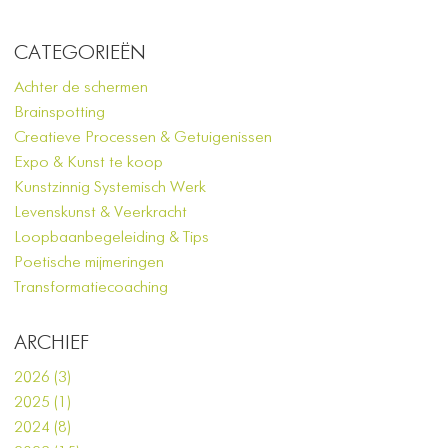
CATEGORIEËN
Achter de schermen
Brainspotting
Creatieve Processen & Getuigenissen
Expo & Kunst te koop
Kunstzinnig Systemisch Werk
Levenskunst & Veerkracht
Loopbaanbegeleiding & Tips
Poetische mijmeringen
Transformatiecoaching
ARCHIEF
2026 (3)
2025 (1)
2024 (8)