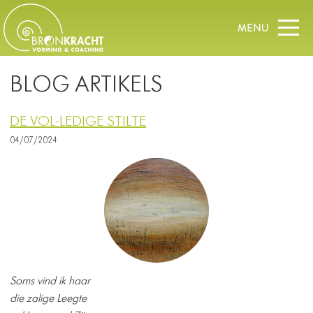
BLOG ARTIKELS
DE VOL-LEDIGE STILTE
04/07/2024
Soms vind ik haar
die zalige Leegte