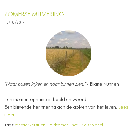
ZOMERSE MIJMERING
08/08/2014
"Naar buiten kijken en naar binnen zien."
- Eliane Kunnen
Een momentopname in beeld en woord
Een blijvende herinnering aan de golven van het leven.
Lees
meer
Tags:
creatief verstillen
midzomer
natuur als spiegel