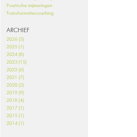
Poetische mijmeringen
Transformatiecoaching
ARCHIEF
2026 (3)
2025 (1)
2024 (8)
2023 (15)
2022 (6)
2021 (7)
2020 (2)
2019 (9)
2018 (4)
2017 (1)
2015 (1)
2014 (1)