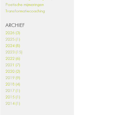
Poetische mijmeringen
Transformatiecoaching
ARCHIEF
2026 (3)
2025 (1)
2024 (8)
2023 (15)
2022 (6)
2021 (7)
2020 (2)
2019 (9)
2018 (4)
2017 (1)
2015 (1)
2014 (1)