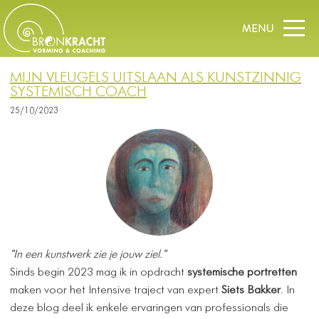
MIJN VLEUGELS UITSLAAN ALS KUNSTZINNIG
SYSTEMISCH COACH
25/10/2023
"In een kunstwerk zie je jouw ziel."
Sinds begin 2023 mag ik in opdracht
systemische portretten
maken voor het Intensive traject van expert
Siets Bakker
. In
deze blog deel ik enkele ervaringen van professionals die