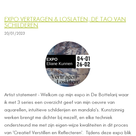
EXPO VERTRAGEN & LOSLATEN, DE TAO VAN
SCHILDEREN
20/01/2023
Artist statement - Welkom op mijn expo in De Bottelarij waar
ik met 3 series een overzicht geef van mijn oeuvre van
aquarellen, intuïtieve schilderijen en mandala's. Kunstzinnig
werken brengt me dichter bij mezelf, en elke techniek
ondersteund me met zijn eigen-wijze kwaliteiten in dit proces
van 'Creatief Verstillen en Reflecteren'. Tijdens deze expo blik