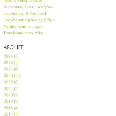
Expo & Kunst te koop
Kunstzinnig Systemisch Werk
Levenskunst & Veerkracht
Loopbaanbegeleiding & Tips
Poetische mijmeringen
Transformatiecoaching
ARCHIEF
2026 (3)
2025 (1)
2024 (8)
2023 (15)
2022 (6)
2021 (7)
2020 (2)
2019 (9)
2018 (4)
2017 (1)