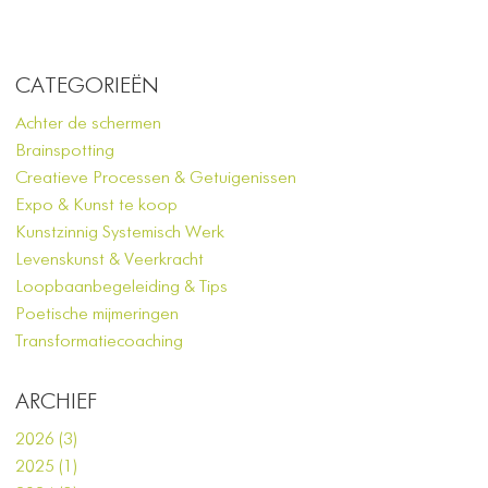
CATEGORIEËN
Achter de schermen
Brainspotting
Creatieve Processen & Getuigenissen
Expo & Kunst te koop
Kunstzinnig Systemisch Werk
Levenskunst & Veerkracht
Loopbaanbegeleiding & Tips
Poetische mijmeringen
Transformatiecoaching
ARCHIEF
2026 (3)
2025 (1)